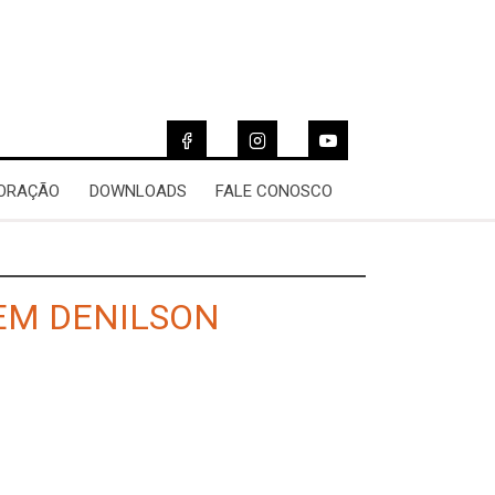
 ORAÇÃO
DOWNLOADS
FALE CONOSCO
EM DENILSON