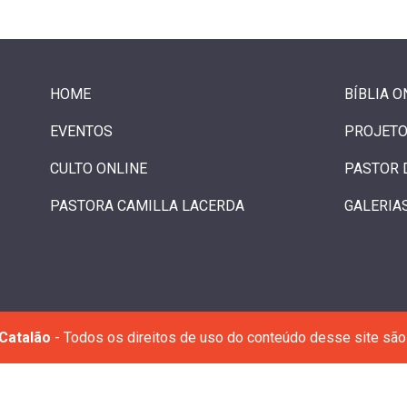
HOME
BÍBLIA O
EVENTOS
PROJETO
CULTO ONLINE
PASTOR 
PASTORA CAMILLA LACERDA
GALERIA
Catalão
- Todos os direitos de uso do conteúdo desse site são