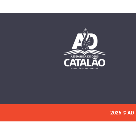
2026 © AD 