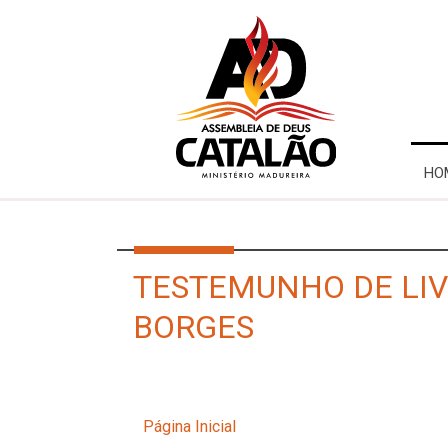
HO
TESTEMUNHO DE LI
BORGES
Página Inicial