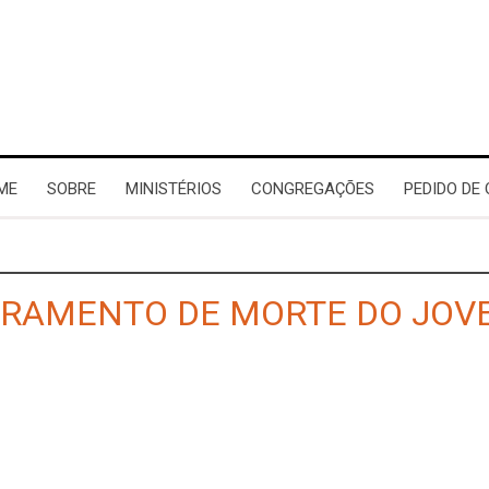
ME
SOBRE
MINISTÉRIOS
CONGREGAÇÕES
PEDIDO DE
VRAMENTO DE MORTE DO JOV