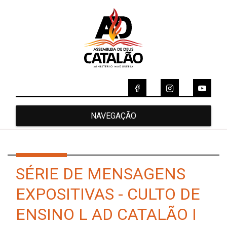
NAVEGAÇÃO
SÉRIE DE MENSAGENS
EXPOSITIVAS - CULTO DE
ENSINO L AD CATALÃO I