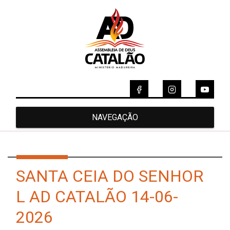
NAVEGAÇÃO
SANTA CEIA DO SENHOR
L AD CATALÃO 14-06-
2026