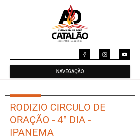
NAVEGAÇÃO
RODIZIO CIRCULO DE
ORAÇÃO - 4° DIA -
IPANEMA