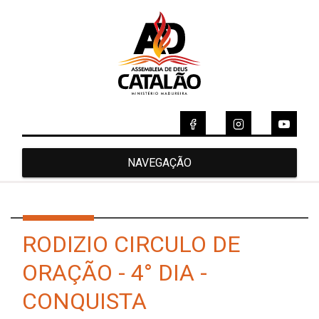
NAVEGAÇÃO
RODIZIO CIRCULO DE
ORAÇÃO - 4° DIA -
CONQUISTA