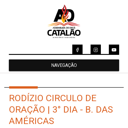
NAVEGAÇÃO
RODÍZIO CIRCULO DE
ORAÇÃO | 3° DIA - B. DAS
AMÉRICAS