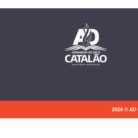
2026 © AD 