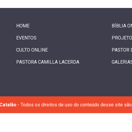
HOME
BÍBLIA O
EVENTOS
PROJETO
CULTO ONLINE
PASTOR 
PASTORA CAMILLA LACERDA
GALERIA
Catalão
- Todos os direitos de uso do conteúdo desse site são