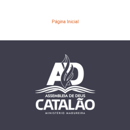
Página Inicial