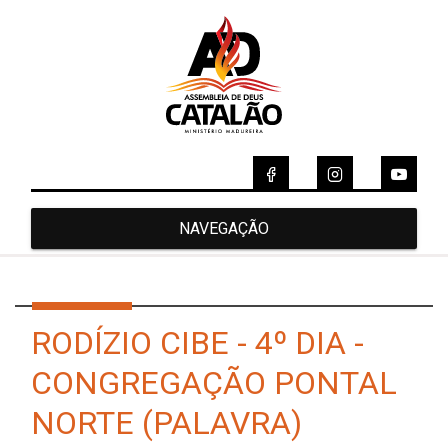
NAVEGAÇÃO
RODÍZIO CIBE - 4º DIA -
CONGREGAÇÃO PONTAL
NORTE (PALAVRA)