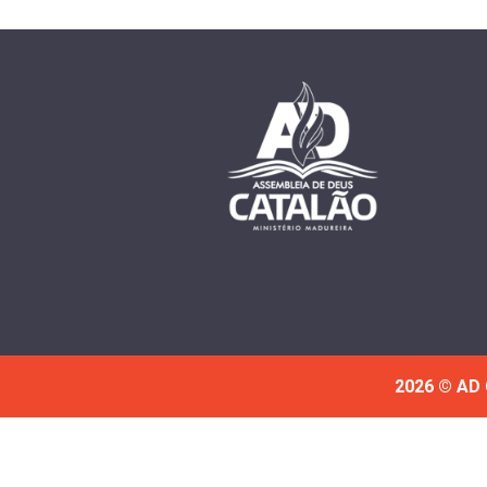
2026 © AD 