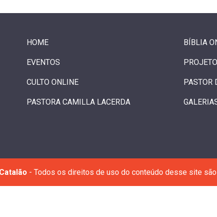
HOME
BÍBLIA O
EVENTOS
PROJETO
CULTO ONLINE
PASTOR 
PASTORA CAMILLA LACERDA
GALERIA
Catalão
- Todos os direitos de uso do conteúdo desse site são