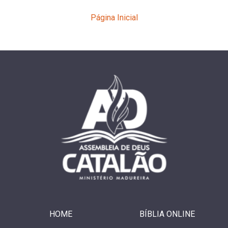
Página Inicial
HOME
BÍBLIA ONLINE