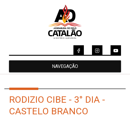
NAVEGAÇÃO
RODIZIO CIBE - 3° DIA -
CASTELO BRANCO