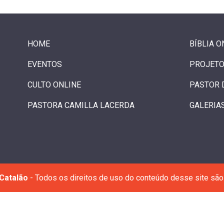
HOME
BÍBLIA O
EVENTOS
PROJETO
CULTO ONLINE
PASTOR 
PASTORA CAMILLA LACERDA
GALERIA
Catalão
- Todos os direitos de uso do conteúdo desse site são