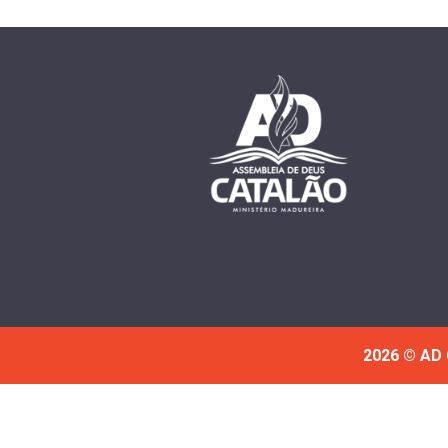
2026 © AD 