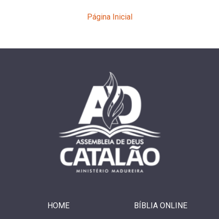
Página Inicial
HOME
BÍBLIA ONLINE