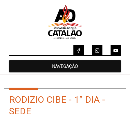
NAVEGAÇÃO
RODIZIO CIBE - 1° DIA -
SEDE