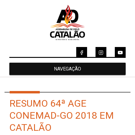
NAVEGAÇÃO
RESUMO 64ª AGE
CONEMAD-GO 2018 EM
CATALÃO