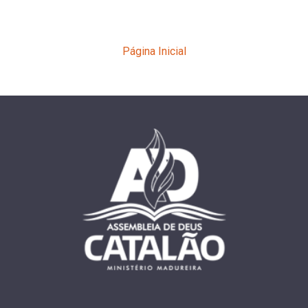
Página Inicial