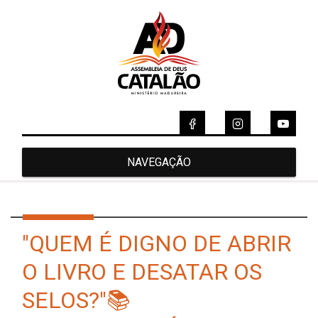
NAVEGAÇÃO
"QUEM É DIGNO DE ABRIR
O LIVRO E DESATAR OS
SELOS?"📚