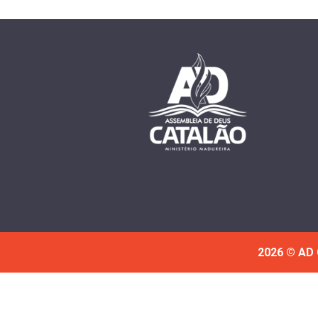
2026 © AD 