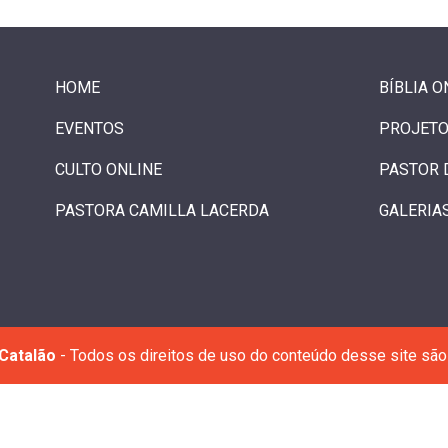
HOME
BÍBLIA O
EVENTOS
PROJETO
CULTO ONLINE
PASTOR 
PASTORA CAMILLA LACERDA
GALERIA
Catalão
- Todos os direitos de uso do conteúdo desse site são