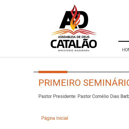
HO
PRIMEIRO SEMINÁRIO
Pastor Presidente: Pastor Cornélio Dias Ba
Página Inicial