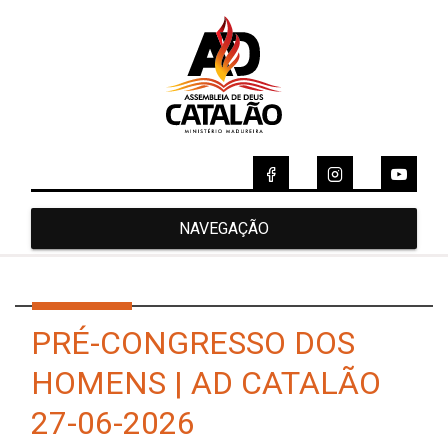
NAVEGAÇÃO
PRÉ-CONGRESSO DOS
HOMENS | AD CATALÃO
27-06-2026