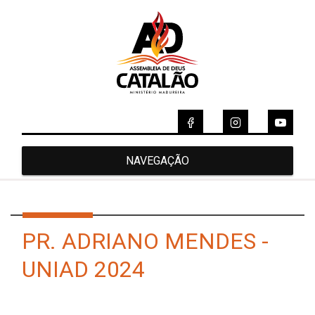
NAVEGAÇÃO
PR. ADRIANO MENDES -
UNIAD 2024