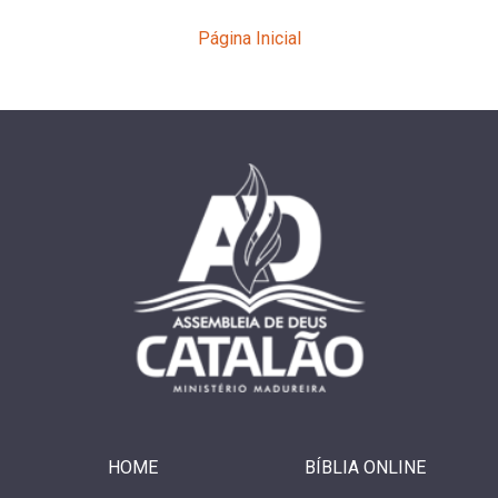
Página Inicial
HOME
BÍBLIA ONLINE