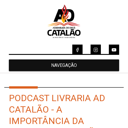
NAVEGAÇÃO
PODCAST LIVRARIA AD
CATALÃO - A
IMPORTÂNCIA DA