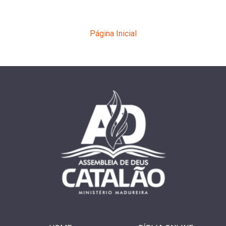
Página Inicial