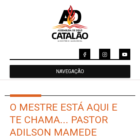
NAVEGAÇÃO
O MESTRE ESTÁ AQUI E
TE CHAMA... PASTOR
ADILSON MAMEDE