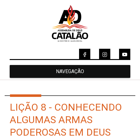
NAVEGAÇÃO
LIÇÃO 8 - CONHECENDO
ALGUMAS ARMAS
PODEROSAS EM DEUS