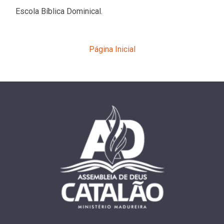
Escola Bíblica Dominical.
Página Inicial