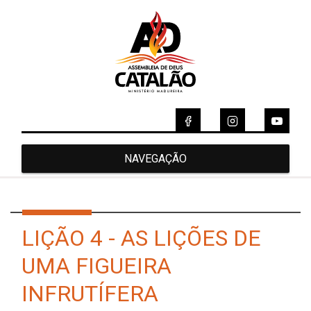
NAVEGAÇÃO
LIÇÃO 4 - AS LIÇÕES DE
UMA FIGUEIRA
INFRUTÍFERA