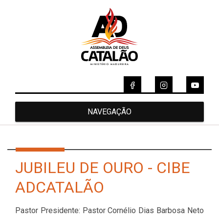
NAVEGAÇÃO
JUBILEU DE OURO - CIBE
ADCATALÃO
Pastor Presidente: Pastor Cornélio Dias Barbosa Neto