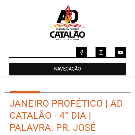
NAVEGAÇÃO
JANEIRO PROFÉTICO | AD
CATALÃO - 4° DIA |
PALAVRA: PR. JOSÉ