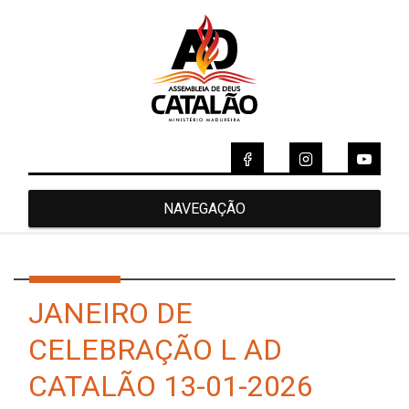
NAVEGAÇÃO
JANEIRO DE
CELEBRAÇÃO L AD
CATALÃO 13-01-2026