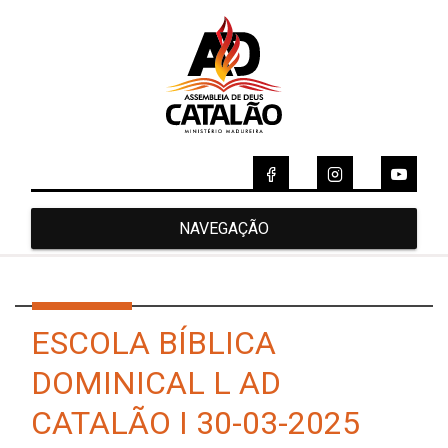
NAVEGAÇÃO
ESCOLA BÍBLICA
DOMINICAL L AD
CATALÃO I 30-03-2025