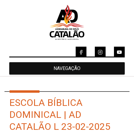
NAVEGAÇÃO
ESCOLA BÍBLICA
DOMINICAL | AD
CATALÃO L 23-02-2025