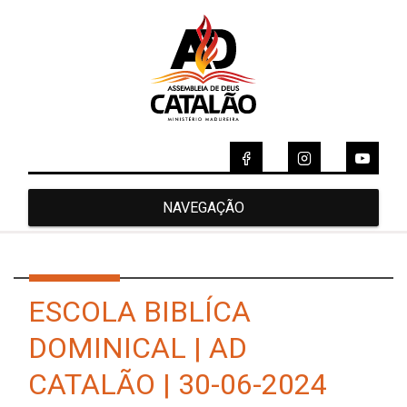
NAVEGAÇÃO
ESCOLA BIBLÍCA
DOMINICAL | AD
CATALÃO | 30-06-2024