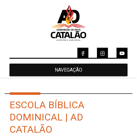
NAVEGAÇÃO
ESCOLA BÍBLICA
DOMINICAL | AD
CATALÃO