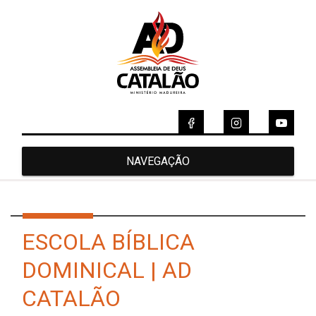
NAVEGAÇÃO
ESCOLA BÍBLICA
DOMINICAL | AD
CATALÃO