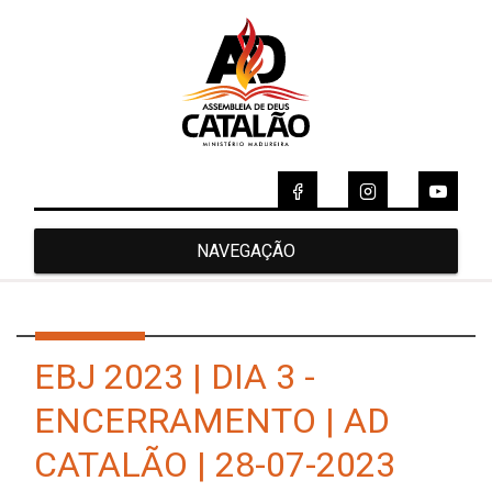
NAVEGAÇÃO
EBJ 2023 | DIA 3 -
ENCERRAMENTO | AD
CATALÃO | 28-07-2023