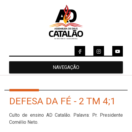
NAVEGAÇÃO
DEFESA DA FÉ - 2 TM 4;1
Culto de ensino AD Catalão. Palavra: Pr. Presidente
Cornélio Neto.