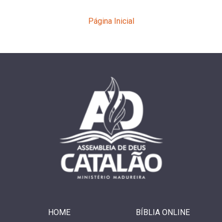
Página Inicial
HOME
BÍBLIA ONLINE