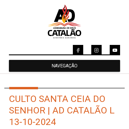
NAVEGAÇÃO
CULTO SANTA CEIA DO
SENHOR | AD CATALÃO L
13-10-2024