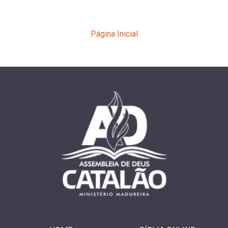
Página Inicial