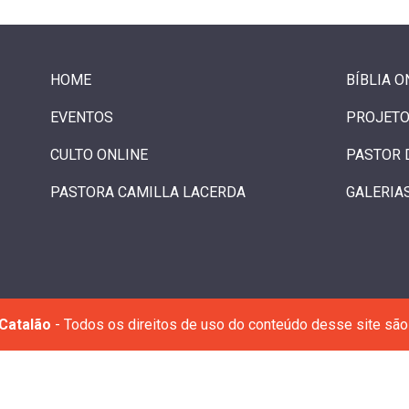
HOME
BÍBLIA O
EVENTOS
PROJETO
CULTO ONLINE
PASTOR 
PASTORA CAMILLA LACERDA
GALERIA
Catalão
- Todos os direitos de uso do conteúdo desse site são