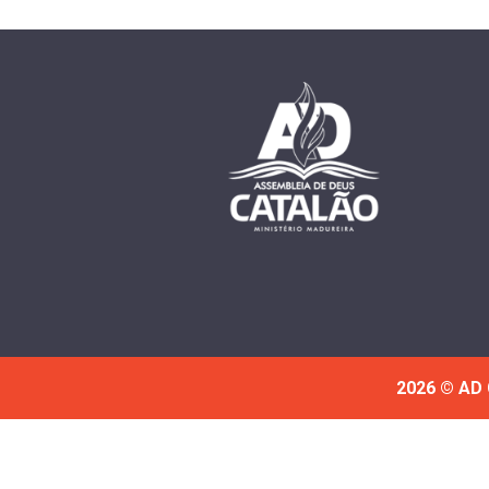
2026 © AD 