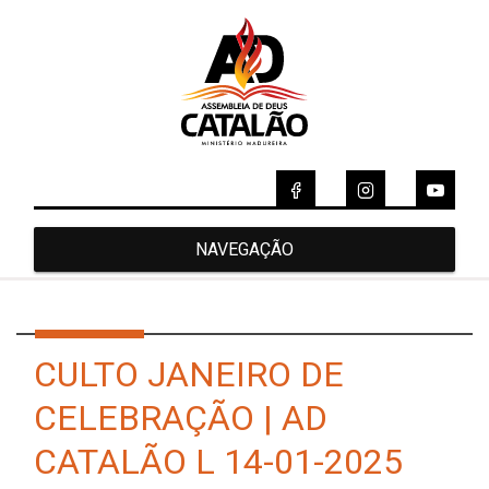
NAVEGAÇÃO
CULTO JANEIRO DE
CELEBRAÇÃO | AD
CATALÃO L 14-01-2025