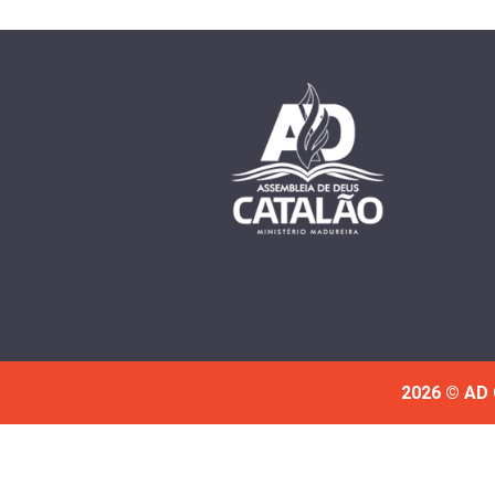
2026 © AD 