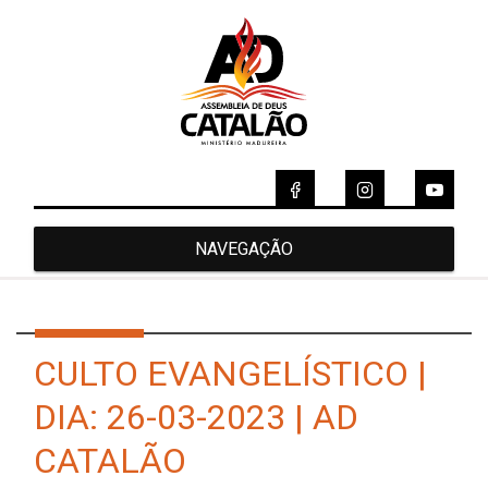
NAVEGAÇÃO
CULTO EVANGELÍSTICO |
DIA: 26-03-2023 | AD
CATALÃO