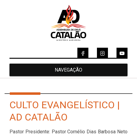
NAVEGAÇÃO
CULTO EVANGELÍSTICO |
AD CATALÃO
Pastor Presidente: Pastor Cornélio Dias Barbosa Neto