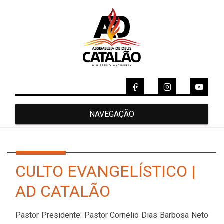
NAVEGAÇÃO
CULTO EVANGELÍSTICO |
AD CATALÃO
Pastor Presidente: Pastor Cornélio Dias Barbosa Neto