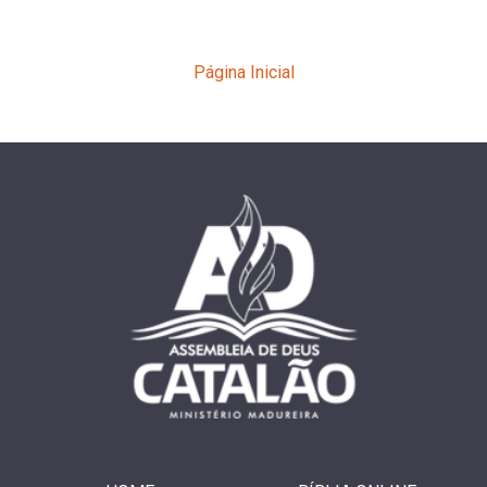
Página Inicial