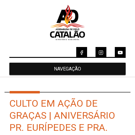
NAVEGAÇÃO
CULTO EM AÇÃO DE
GRAÇAS | ANIVERSÁRIO
PR. EURÍPEDES E PRA.