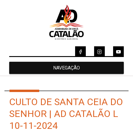
NAVEGAÇÃO
CULTO DE SANTA CEIA DO
SENHOR | AD CATALÃO L
10-11-2024