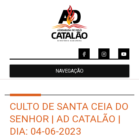
NAVEGAÇÃO
CULTO DE SANTA CEIA DO
SENHOR | AD CATALÃO |
DIA: 04-06-2023