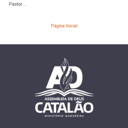
Pastor …
Página Inicial