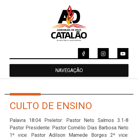
NAVEGAÇÃO
CULTO DE ENSINO
Palavra 18:04 Preletor: Pastor Neto Salmos 3.1-8
Pastor Presidente: Pastor Cornélio Dias Barbosa Neto
1º vice: Pastor Adilson Mamede Borges 2º vice: