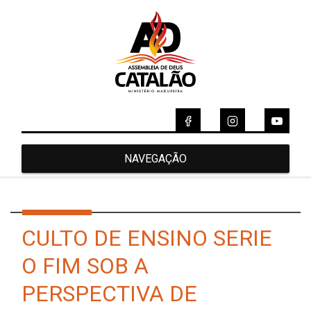
NAVEGAÇÃO
CULTO DE ENSINO SERIE
O FIM SOB A
PERSPECTIVA DE