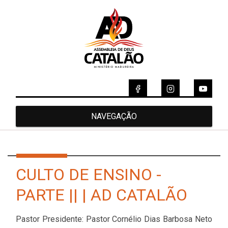
NAVEGAÇÃO
CULTO DE ENSINO -
PARTE || | AD CATALÃO
Pastor Presidente: Pastor Cornélio Dias Barbosa Neto