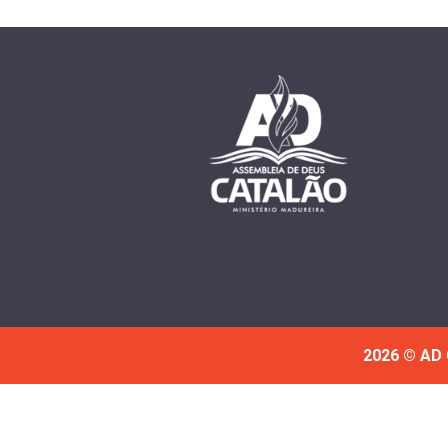
2026 © AD 