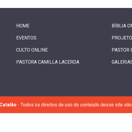
HOME
BÍBLIA O
EVENTOS
PROJETO
CULTO ONLINE
PASTOR 
PASTORA CAMILLA LACERDA
GALERIA
Catalão
- Todos os direitos de uso do conteúdo desse site são