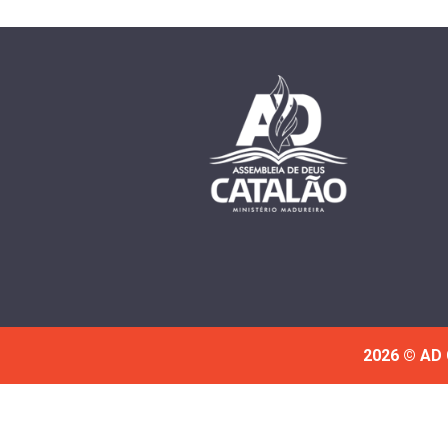
2026 © AD 