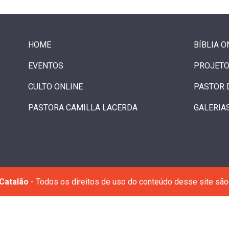
HOME
BÍBLIA O
EVENTOS
PROJETO
CULTO ONLINE
PASTOR 
PASTORA CAMILLA LACERDA
GALERIA
Catalão
- Todos os direitos de uso do conteúdo desse site são