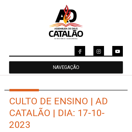
NAVEGAÇÃO
CULTO DE ENSINO | AD
CATALÃO | DIA: 17-10-
2023